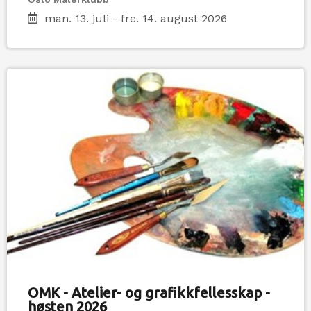
man. 13. juli - fre. 14. august 2026
OMK - Atelier- og grafikkfellesskap -
høsten 2026