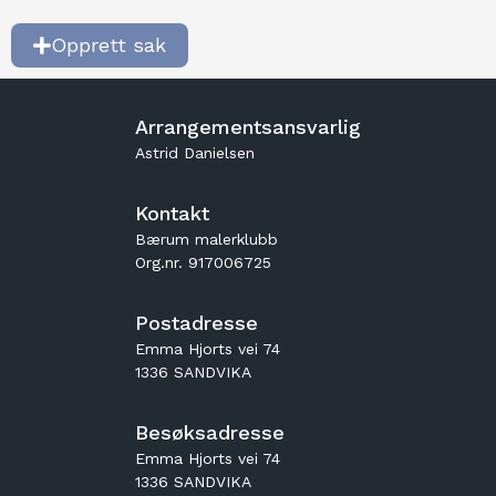
Opprett sak
Arrangementsansvarlig
Astrid Danielsen
Kontakt
Bærum malerklubb
Org.nr. 917006725
Postadresse
Emma Hjorts vei 74
1336 SANDVIKA
Besøksadresse
Emma Hjorts vei 74
1336 SANDVIKA