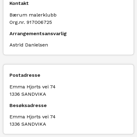
Kontakt
Bærum malerklubb
Org.nr. 917006725
Arrangementsansvarlig
Astrid Danielsen
Postadresse
Emma Hjorts vei 74
1336 SANDVIKA
Besøksadresse
Emma Hjorts vei 74
1336 SANDVIKA