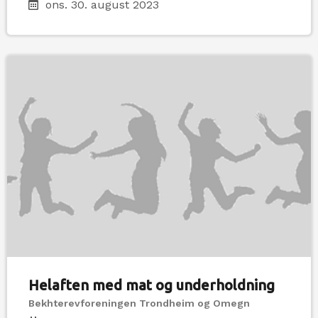
ons. 30. august 2023
Helaften med mat og underholdning
Bekhterevforeningen Trondheim og Omegn