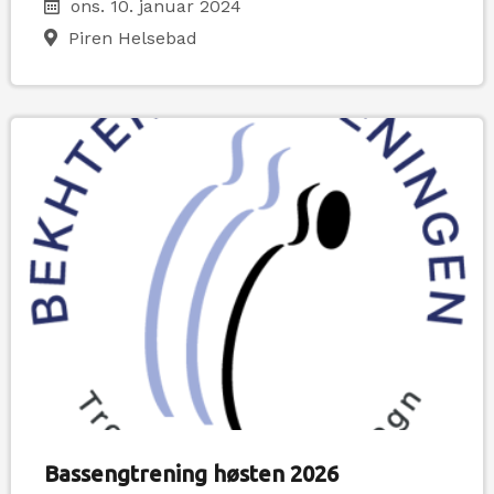
ons. 10. januar 2024
Piren Helsebad
Bassengtrening høsten 2026