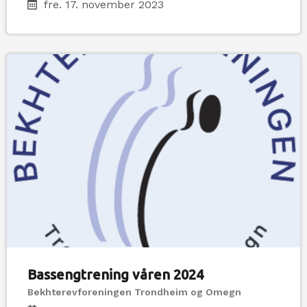
fre. 17. november 2023
Bassengtrening våren 2024
Bekhterevforeningen Trondheim og Omegn