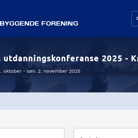
BYGGENDE FORENING
 utdanningskonferanse 2025 - K
31. oktober - søn. 2. november 2025