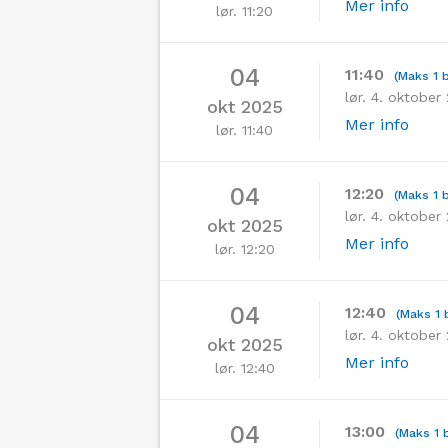
Mer info
lør. 11:20
04
11:40
(Maks 1 b
lør. 4. oktober
okt 2025
Mer info
lør. 11:40
04
12:20
(Maks 1 b
lør. 4. oktober
okt 2025
Mer info
lør. 12:20
04
12:40
(Maks 1 b
lør. 4. oktober
okt 2025
Mer info
lør. 12:40
04
13:00
(Maks 1 b