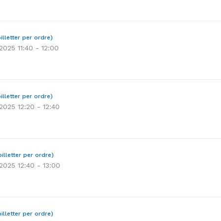
illetter per ordre)
 2025 11:40 - 12:00
illetter per ordre)
 2025 12:20 - 12:40
illetter per ordre)
 2025 12:40 - 13:00
illetter per ordre)