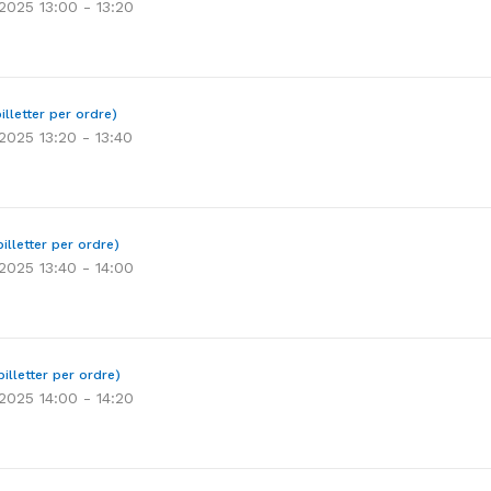
 2025 13:00 - 13:20
illetter per ordre)
 2025 13:20 - 13:40
illetter per ordre)
 2025 13:40 - 14:00
billetter per ordre)
 2025 14:00 - 14:20