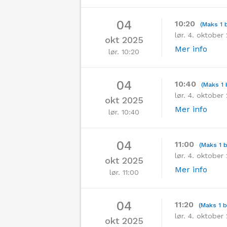
04
10:20
(Maks 1 b
lør. 4. oktober
okt 2025
Mer info
lør. 10:20
04
10:40
(Maks 1 
lør. 4. oktober
okt 2025
Mer info
lør. 10:40
04
11:00
(Maks 1 b
lør. 4. oktober
okt 2025
Mer info
lør. 11:00
04
11:20
(Maks 1 b
lør. 4. oktober 
okt 2025