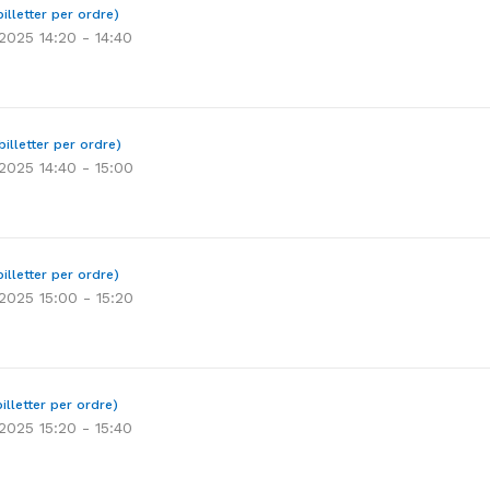
illetter per ordre)
 2025 14:20 - 14:40
billetter per ordre)
 2025 14:40 - 15:00
illetter per ordre)
 2025 15:00 - 15:20
illetter per ordre)
 2025 15:20 - 15:40