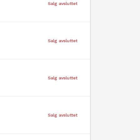
Salg avsluttet
Salg avsluttet
Salg avsluttet
Salg avsluttet