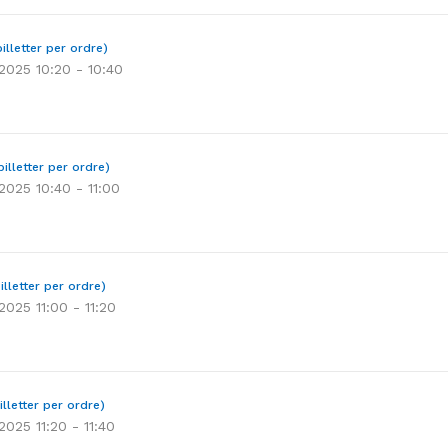
illetter per ordre)
 2025 10:20 - 10:40
billetter per ordre)
 2025 10:40 - 11:00
illetter per ordre)
 2025 11:00 - 11:20
illetter per ordre)
2025 11:20 - 11:40