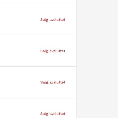
Salg avsluttet
Salg avsluttet
Salg avsluttet
Salg avsluttet