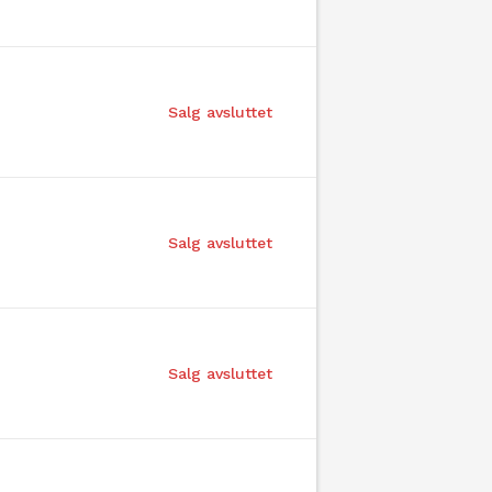
Salg avsluttet
Salg avsluttet
Salg avsluttet