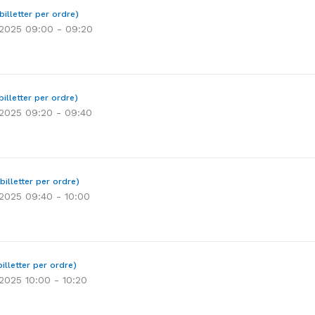
billetter per ordre)
r 2025 09:00 - 09:20
billetter per ordre)
r 2025 09:20 - 09:40
billetter per ordre)
 2025 09:40 - 10:00
illetter per ordre)
 2025 10:00 - 10:20