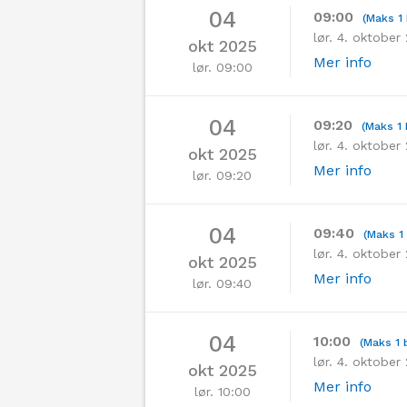
04
09:00
(Maks 1 
lør. 4. oktobe
okt 2025
Mer info
lør. 09:00
04
09:20
(Maks 1 
lør. 4. oktobe
okt 2025
Mer info
lør. 09:20
04
09:40
(Maks 1 
lør. 4. oktober
okt 2025
Mer info
lør. 09:40
04
10:00
(Maks 1 b
lør. 4. oktober
okt 2025
Mer info
lør. 10:00