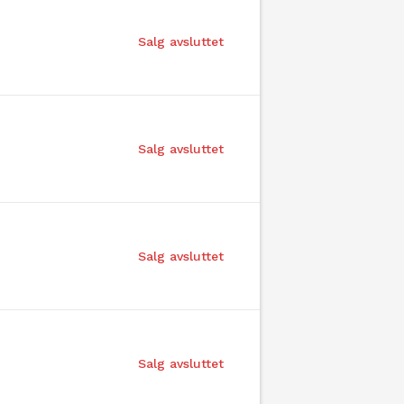
Salg avsluttet
Salg avsluttet
Salg avsluttet
Salg avsluttet