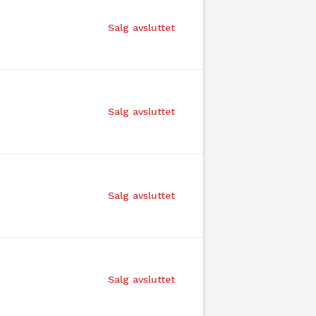
Salg avsluttet
Salg avsluttet
Salg avsluttet
Salg avsluttet