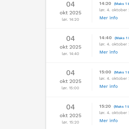
04
14:20
(Maks 1 b
lør. 4. oktober
okt 2025
Mer info
lør. 14:20
04
14:40
(Maks 1 
lør. 4. oktober
okt 2025
Mer info
lør. 14:40
04
15:00
(Maks 1 b
lør. 4. oktober
okt 2025
Mer info
lør. 15:00
04
15:20
(Maks 1 b
lør. 4. oktober
okt 2025
Mer info
lør. 15:20