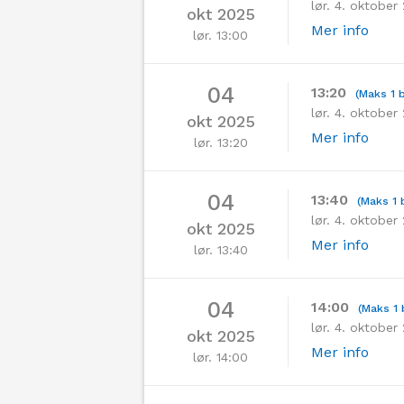
lør. 4. oktober
okt 2025
Mer info
lør. 13:00
04
13:20
(Maks 1 b
lør. 4. oktober
okt 2025
Mer info
lør. 13:20
04
13:40
(Maks 1 b
lør. 4. oktober
okt 2025
Mer info
lør. 13:40
04
14:00
(Maks 1 
lør. 4. oktober
okt 2025
Mer info
lør. 14:00