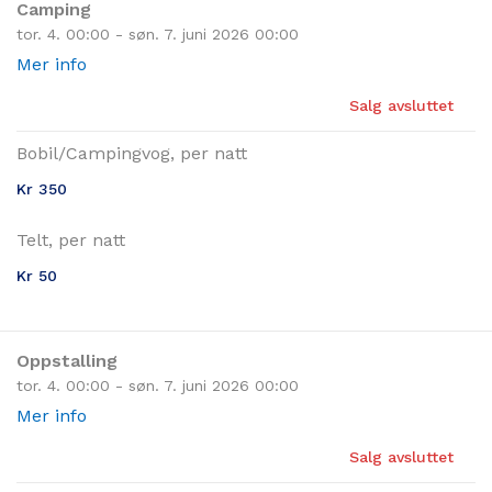
Camping
tor. 4. 00:00 - søn. 7. juni 2026 00:00
Mer info
Salg avsluttet
Bobil/Campingvog, per natt
Kr 350
Telt, per natt
Kr 50
Oppstalling
tor. 4. 00:00 - søn. 7. juni 2026 00:00
Mer info
Salg avsluttet