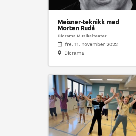
Meisner-teknikk med
Morten Rudå
Diorama Musikalteater
fre. 11. november 2022
Diorama