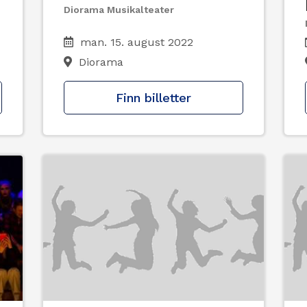
Diorama Musikalteater
man. 15. august 2022
Diorama
Finn billetter