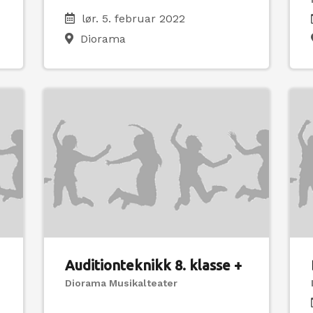
lør. 5. februar 2022
Diorama
Auditionteknikk 8. klasse +
Diorama Musikalteater