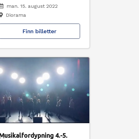
man. 15. august 2022
Diorama
Finn billetter
Musikalfordypning 4.-5.