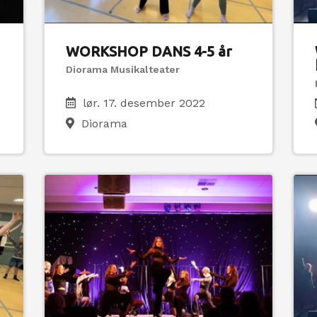
WORKSHOP DANS 4-5 år
Diorama Musikalteater
lør. 17. desember 2022
Diorama