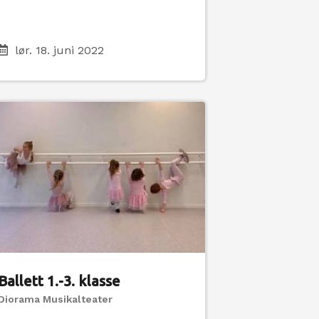
lør. 18. juni 2022
Ballett 1.-3. klasse
Diorama Musikalteater