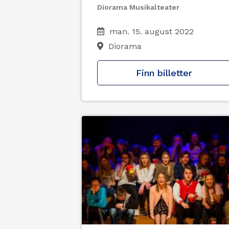
Diorama Musikalteater
man. 15. august 2022
Diorama
Finn billetter