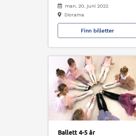
man. 20. juni 2022
Diorama
Finn billetter
Ballett 4-5 år