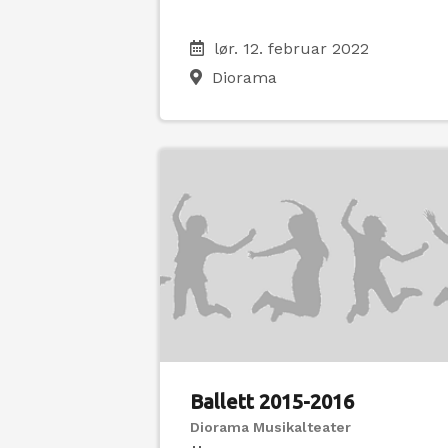
lør. 12. februar 2022
Diorama
Ballett 2015-2016
Diorama Musikalteater