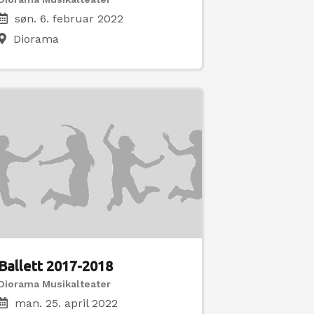
søn. 6. februar 2022
Diorama
Ballett 2017-2018
Diorama Musikalteater
man. 25. april 2022