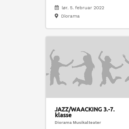
lør. 5. februar 2022
Diorama
JAZZ/WAACKING 3.-7.
klasse
Diorama Musikalteater